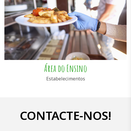
Área do Ensino
Estabelecimentos
CONTACTE-NOS!