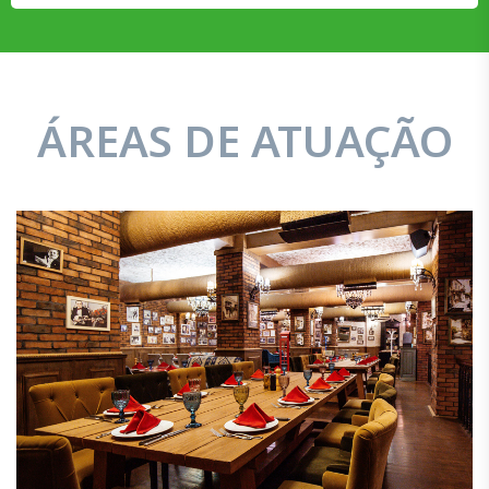
ÁREAS DE ATUAÇÃO