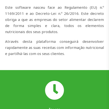
Este software nasceu face ao Regulamento (EU) n.º
1169/2011 e ao Decreto-Lei n.º 26/2016. Este decreto
obriga a que as empresas do setor alimentar declarem
de forma simples e clara, todos os elementos
nutricionais dos seus produtos.
Através desta plataforma conseguirá desenvolver
rapidamente as suas receitas com informação nutricional
e partilhá-las com os seus clientes.