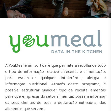
A
YouMeal
é um software que permite a recolha de todo
o tipo de informação relativo a receitas e alimentação,
para esclarecer qualquer intolerância, alergia e
informação nutricional. Através deste programa, é
possível estruturar qualquer tipo de receita, ementas
para que empresas do setor alimentar, possam informar
os seus clientes de toda a declaração nutricional dos
alimentos que servem.