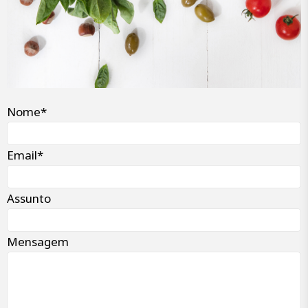
Nome*
Email*
Assunto
Mensagem