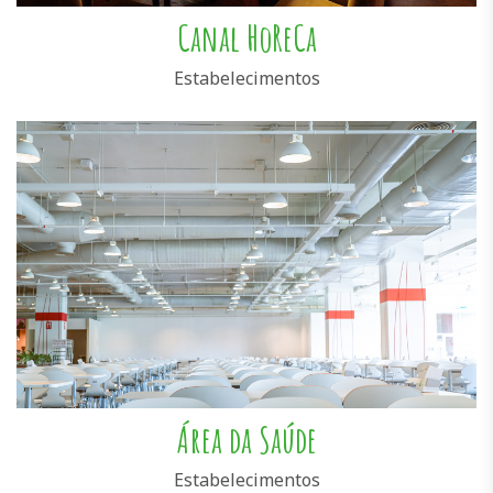
Canal HoReCa
Estabelecimentos
Área da Saúde
Estabelecimentos