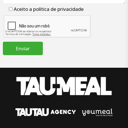
Aceito a
política de privacidade