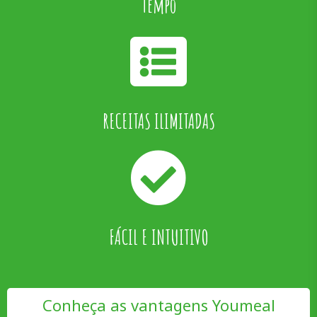
Tempo
RECEITAS ILIMITADAS
FÁCIL E INTUITIVO
Conheça as vantagens Youmeal