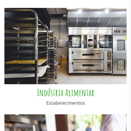
Indústria Alimentar
Estabelecimentos