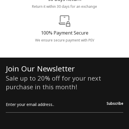
Return it within 30 days for an exchange
100% Payment Secure
We ensure secure payment with PEV
Join Our Newsletter
Sale up to 20% off for your next
purchase in this month!
Subscribe