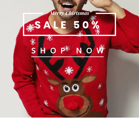
SHOP NOW