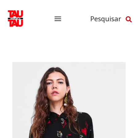
Pesquisar