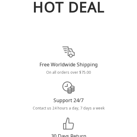
HOT DEAL
Free Worldwide Shipping
On all orders over $75.00
Support 24/7
Contact us 24 hours a day, 7 days a week
30 Days Return