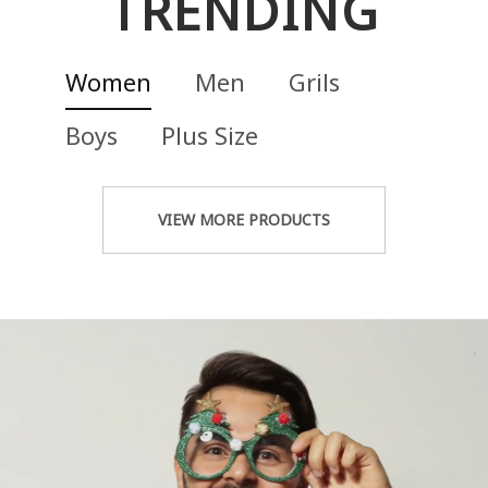
TRENDING
Women
Men
Grils
Boys
Plus Size
VIEW MORE PRODUCTS