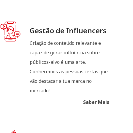
Gestão de Influencers
Criação de conteúdo relevante e
capaz de gerar influência sobre
públicos-alvo é uma arte.
Conhecemos as pessoas certas que
vão destacar a tua marca no
mercado!
Saber Mais