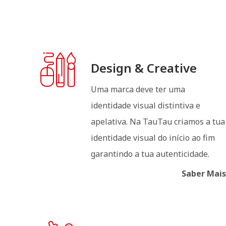
Design & Creative
Uma marca deve ter uma
identidade visual distintiva e
apelativa. Na TauTau criamos a tua
identidade visual do início ao fim
garantindo a tua autenticidade.
Saber Mais