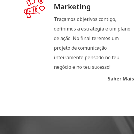
Marketing
Traçamos objetivos contigo,
definimos a estratégia e um plano
de ação. No final teremos um
projeto de comunicação
inteiramente pensado no teu
negócio e no teu sucesso!
Saber Mais