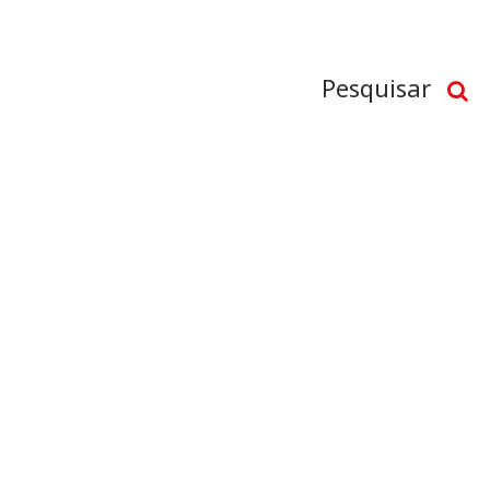
Pesquisar
 AJUSTADA