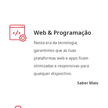
Web & Programação
Nesta era da tecnologia,
garantimos que as tuas
plataformas web e apps ficam
otimizadas e responsivas para
qualquer dispositivo.
Saber Mais