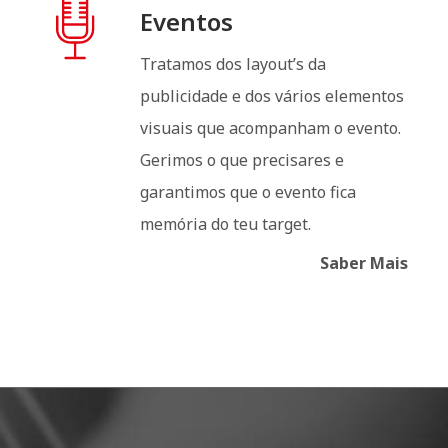
Eventos
Tratamos dos layout’s da
publicidade e dos vários elementos
visuais que acompanham o evento.
Gerimos o que precisares e
garantimos que o evento fica
memória do teu target.
Saber Mais