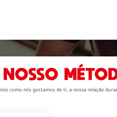
 NOSSO MÉTO
 nós como nós gostamos de ti, a nossa relação dura