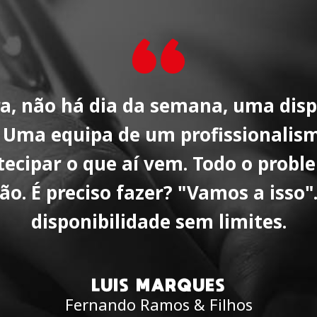
a, não há dia da semana, uma disp
. Uma equipa de um profissionalism
tecipar o que aí vem. Todo o prob
ão. É preciso fazer? "Vamos a isso
disponibilidade sem limites.
LUIS MARQUES
Fernando Ramos & Filhos