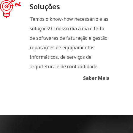
Soluções
Temos o know-how necessário e as
soluções! O nosso dia a dia é feito
de softwares de faturação e gestão,
reparações de equipamentos
informáticos, de serviços de
arquitetura e de contabilidade.
Saber Mais