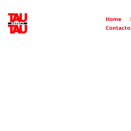
Home
Contacto
CRIATIVID