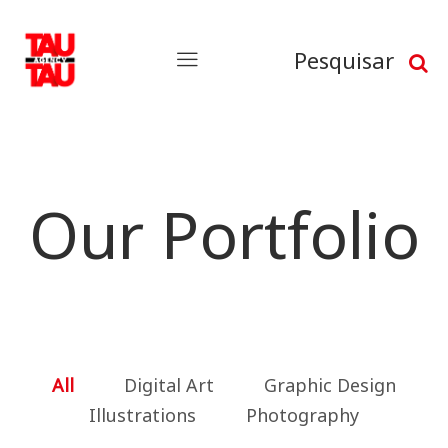
Pesquisar
Our Portfolio
All
Digital Art
Graphic Design
Illustrations
Photography