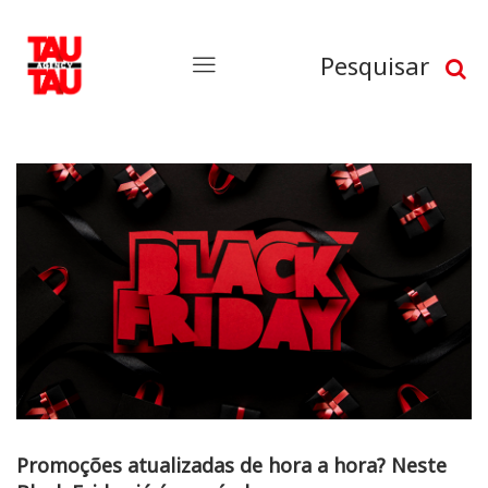
Pesquisar
Promoções atualizadas de hora a hora? Neste