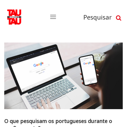
Pesquisar
O que pesquisam os portugueses durante o