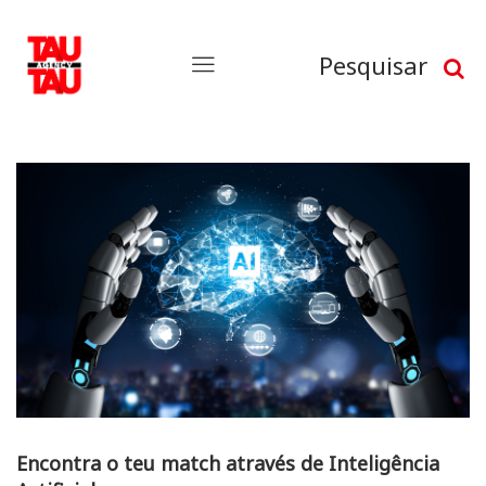
Pesquisar
Encontra o teu match através de Inteligência