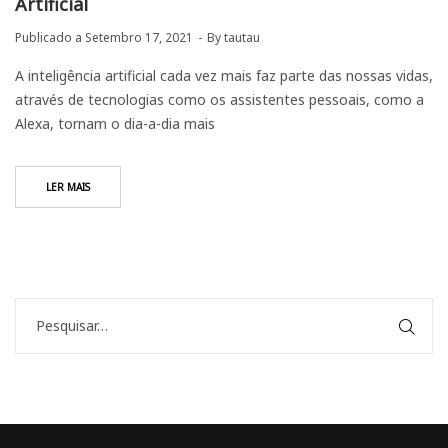
Artificial
Publicado a
Setembro 17, 2021
By
tautau
A inteligência artificial cada vez mais faz parte das nossas vidas,
através de tecnologias como os assistentes pessoais, como a
Alexa, tornam o dia-a-dia mais
LER MAIS