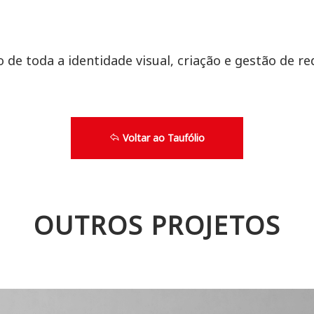
de toda a identidade visual, criação e gestão de red
Voltar ao Taufólio
OUTROS PROJETOS