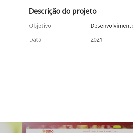
Descrição do projeto
Objetivo
Desenvolvimento 
Data
2021