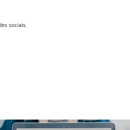
es sociais.