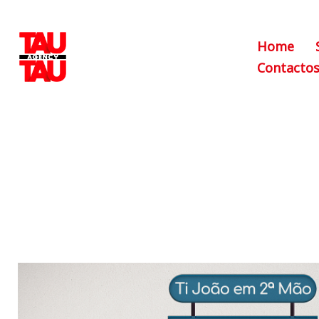
Home
Contacto