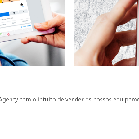
au Agency com o intuito de vender os nossos equipam