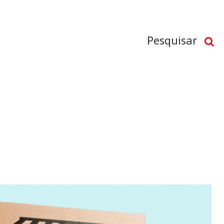
Pesquisar