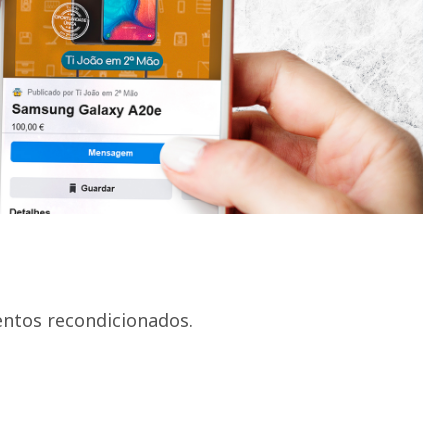
entos recondicionados.