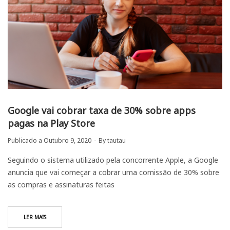
Google vai cobrar taxa de 30% sobre apps
pagas na Play Store
Publicado a
Outubro 9, 2020
By
tautau
Seguindo o sistema utilizado pela concorrente Apple, a Google
anuncia que vai começar a cobrar uma comissão de 30% sobre
as compras e assinaturas feitas
LER MAIS