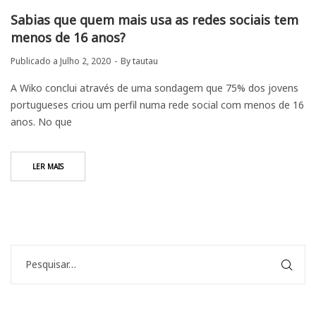
Sabias que quem mais usa as redes sociais tem
menos de 16 anos?
Publicado a
Julho 2, 2020
By
tautau
A Wiko conclui através de uma sondagem que 75% dos jovens
portugueses criou um perfil numa rede social com menos de 16
anos. No que
LER MAIS