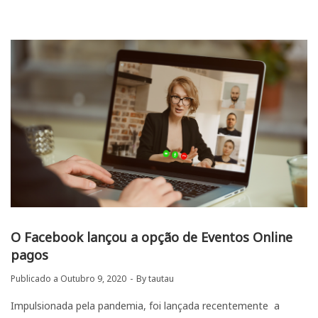
O Facebook lançou a opção de Eventos Online
pagos
Publicado a
Outubro 9, 2020
By
tautau
Impulsionada pela pandemia, foi lançada recentemente a