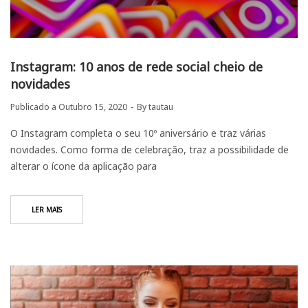
Instagram: 10 anos de rede social cheio de
novidades
Publicado a
Outubro 15, 2020
By
tautau
O Instagram completa o seu 10º aniversário e traz várias
novidades. Como forma de celebração, traz a possibilidade de
alterar o ícone da aplicação para
LER MAIS