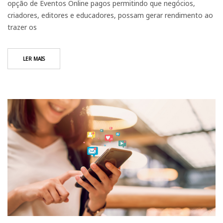
opção de Eventos Online pagos permitindo que negócios,
criadores, editores e educadores, possam gerar rendimento ao
trazer os
LER MAIS