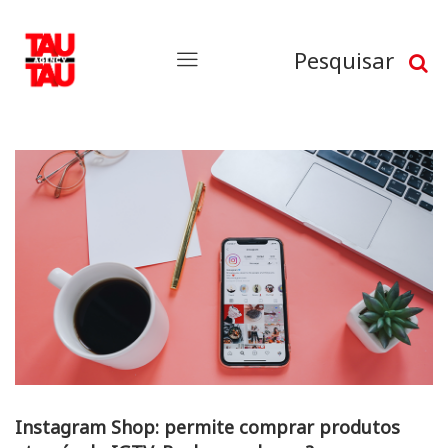
Pesquisar
Instagram Shop: permite comprar produtos