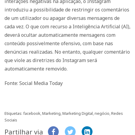
interações negativas na aplicação, o Instagram
introduziu a possibilidade de restringir os comentários
de um utilizador ou apagar diversas mensagens de
cada vez. O que com recurso a Inteligência Artificial (AI),
deverá ocultar automaticamente mensagens com
conteúdo possivelmente ofensivo, com base nas
denúncias realizadas. No entanto, qualquer comentário
que viole as diretrizes do Instagram será
automaticamente removido.
Fonte: Social Media Today
Etiquetas:
facebook
,
Marketing
,
Marketing Digital
,
negócio
,
Redes
Sociais
Partilhar via