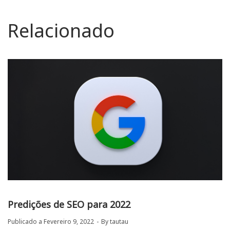
Relacionado
Predições de SEO para 2022
Publicado a
Fevereiro 9, 2022
By
tautau