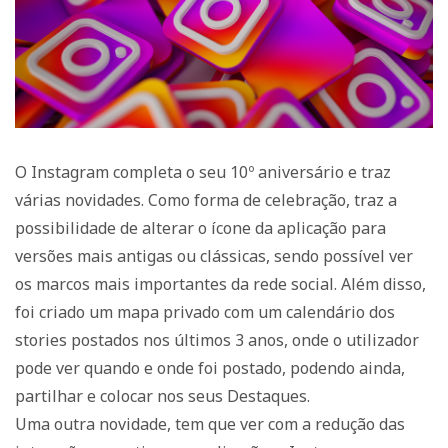
O Instagram completa o seu 10º aniversário e traz
várias novidades. Como forma de celebração, traz a
possibilidade de alterar o ícone da aplicação para
versões mais antigas ou clássicas, sendo possível ver
os marcos mais importantes da rede social. Além disso,
foi criado um mapa privado com um calendário dos
stories postados nos últimos 3 anos, onde o utilizador
pode ver quando e onde foi postado, podendo ainda,
partilhar e colocar nos seus Destaques.
Uma outra novidade, tem que ver com a redução das