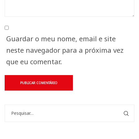
Guardar o meu nome, email e site
neste navegador para a próxima vez
que eu comentar.