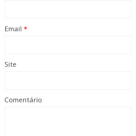
Email
*
Site
Comentário