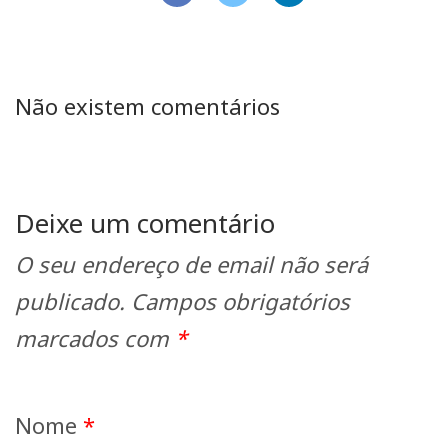
Não existem comentários
Deixe um comentário
O seu endereço de email não será
publicado.
Campos obrigatórios
marcados com
*
Nome
*