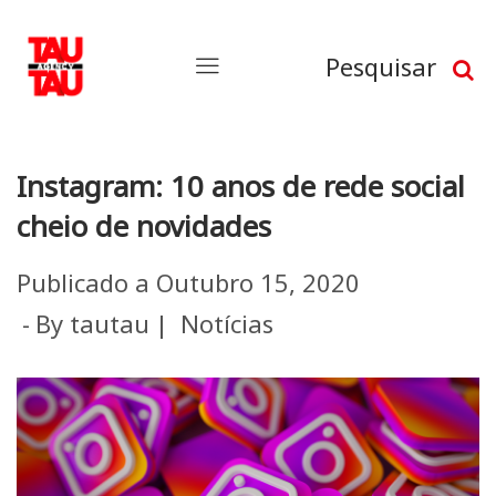
Pesquisar
Instagram: 10 anos de rede social
cheio de novidades
Publicado a
Outubro 15, 2020
By
tautau
Notícias