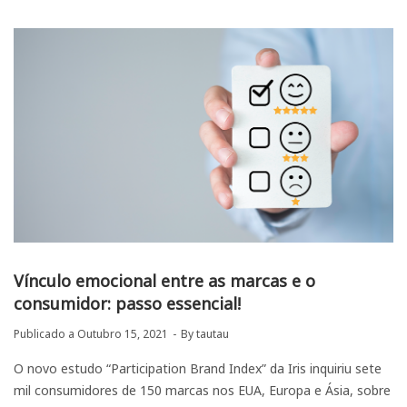
Vínculo emocional entre as marcas e o
consumidor: passo essencial!
Publicado a
Outubro 15, 2021
By
tautau
O novo estudo “Participation Brand Index” da Iris inquiriu sete
mil consumidores de 150 marcas nos EUA, Europa e Ásia, sobre