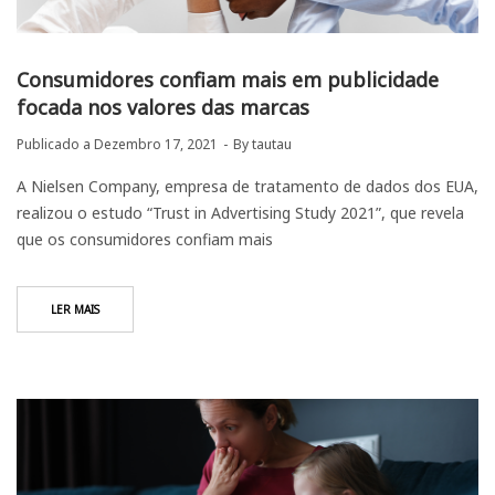
Consumidores confiam mais em publicidade
focada nos valores das marcas
Publicado a
Dezembro 17, 2021
By
tautau
A Nielsen Company, empresa de tratamento de dados dos EUA,
realizou o estudo “Trust in Advertising Study 2021”, que revela
que os consumidores confiam mais
LER MAIS