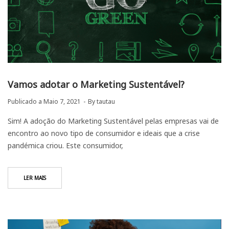
Vamos adotar o Marketing Sustentável?
Publicado a
Maio 7, 2021
By
tautau
Sim! A adoção do Marketing Sustentável pelas empresas vai de
encontro ao novo tipo de consumidor e ideais que a crise
pandémica criou. Este consumidor,
LER MAIS