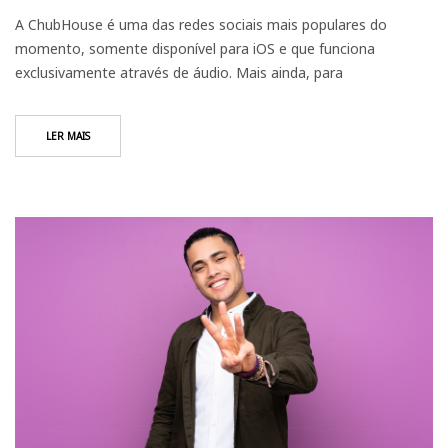
A ChubHouse é uma das redes sociais mais populares do
momento, somente disponível para iOS e que funciona
exclusivamente através de áudio. Mais ainda, para
LER MAIS