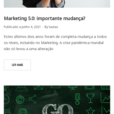
Marketing 5.0: importante mudança?
Publicado a
Junho 4, 2021
By
tautau
Estes últimos dois anos foram de completa mudança a todos
os níveis, incluindo no Marketing. A crise pandémica mundial
não só levou a uma alteração
LER MAIS