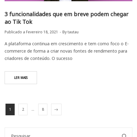
3 funcionalidades que em breve podem chegar
ao Tik Tok
Publicado a
Fevereiro 18, 2021
By
tautau
A plataforma continua em crescimento e tem como foco o E-
commerce de forma a criar novas fontes de rendimento para
criadores de conteúdo. O sucesso
LER MAIS
1
2
…
8