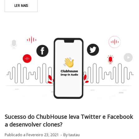
LER MAIS
Sucesso do ChubHouse leva Twitter e Facebook
a desenvolver clones?
Publicado a
Fevereiro 23, 2021
By
tautau