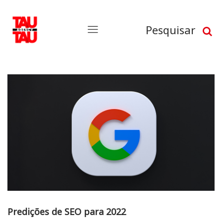
Pesquisar
Predições de SEO para 2022