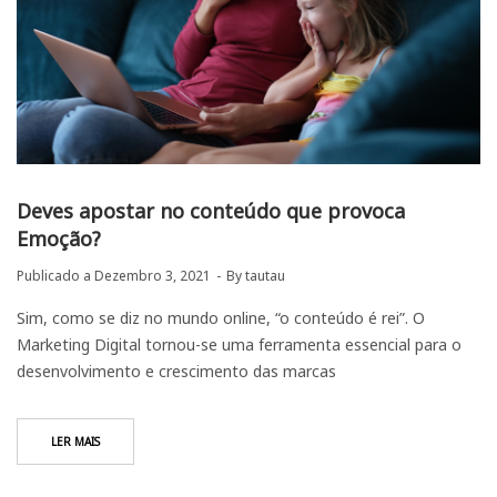
Deves apostar no conteúdo que provoca
Emoção?
Publicado a
Dezembro 3, 2021
By
tautau
Sim, como se diz no mundo online, “o conteúdo é rei”. O
Marketing Digital tornou-se uma ferramenta essencial para o
desenvolvimento e crescimento das marcas
LER MAIS