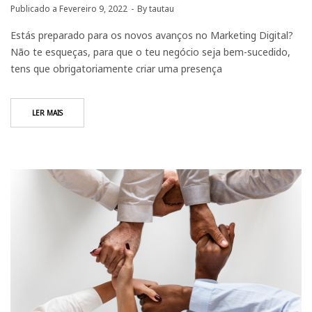
Publicado a
Fevereiro 9, 2022
By
tautau
Estás preparado para os novos avanços no Marketing Digital?
Não te esqueças, para que o teu negócio seja bem-sucedido,
tens que obrigatoriamente criar uma presença
LER MAIS