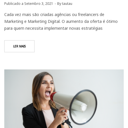
Publicado a
Setembro 3, 2021
By
tautau
Cada vez mais são criadas agências ou freelancers de
Marketing e Marketing Digital. O aumento da oferta é ótimo
para quem necessita implementar novas estratégias
LER MAIS