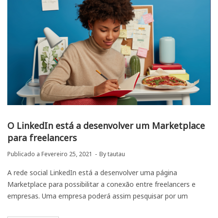
O LinkedIn está a desenvolver um Marketplace
para freelancers
Publicado a
Fevereiro 25, 2021
By
tautau
A rede social LinkedIn está a desenvolver uma página
Marketplace para possibilitar a conexão entre freelancers e
empresas. Uma empresa poderá assim pesquisar por um