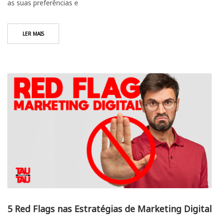
as suas preferências e
LER MAIS
5 Red Flags nas Estratégias de Marketing Digital