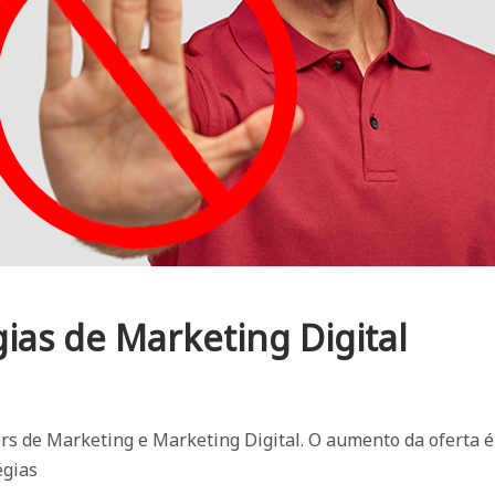
gias de Marketing Digital
ers de Marketing e Marketing Digital. O aumento da oferta é
égias