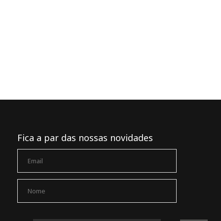
Fica a par das nossas novidades