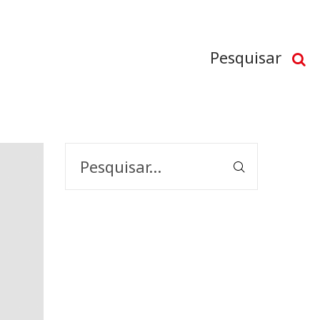
Pesquisar