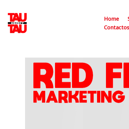
Home
Contacto