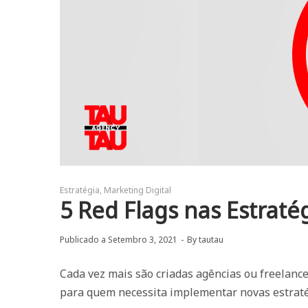
Estratégia
Marketing Digital
5 Red Flags nas Estraté
Publicado a
Setembro 3, 2021
By
tautau
Cada vez mais são criadas agências ou freelanc
para quem necessita implementar novas estrat