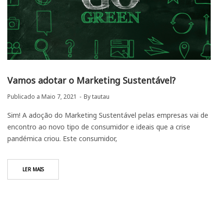
Vamos adotar o Marketing Sustentável?
Publicado a
Maio 7, 2021
By
tautau
Sim! A adoção do Marketing Sustentável pelas empresas vai de
encontro ao novo tipo de consumidor e ideais que a crise
pandémica criou. Este consumidor,
LER MAIS