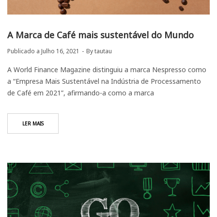
A Marca de Café mais sustentável do Mundo
Publicado a
Julho 16, 2021
By
tautau
A World Finance Magazine distinguiu a marca Nespresso como
a “Empresa Mais Sustentável na Indústria de Processamento
de Café em 2021”, afirmando-a como a marca
LER MAIS