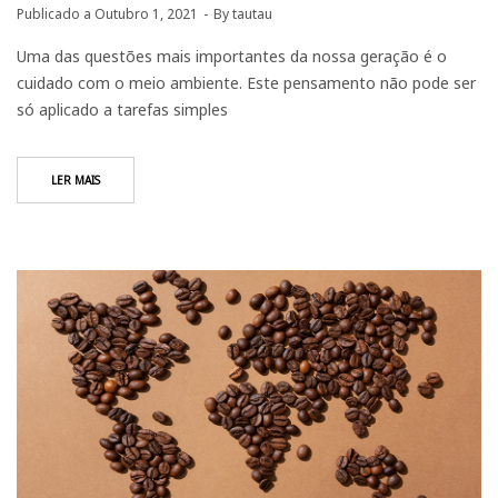
Publicado a
Outubro 1, 2021
By
tautau
Uma das questões mais importantes da nossa geração é o
cuidado com o meio ambiente. Este pensamento não pode ser
só aplicado a tarefas simples
LER MAIS