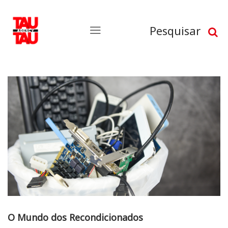
Pesquisar
O Mundo dos Recondicionados