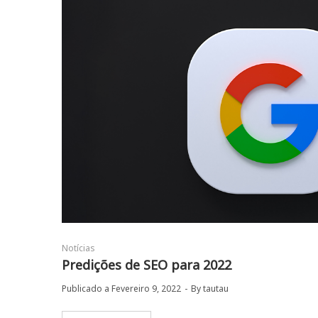
Notícias
Predições de SEO para 2022
Publicado a
Fevereiro 9, 2022
By
tautau