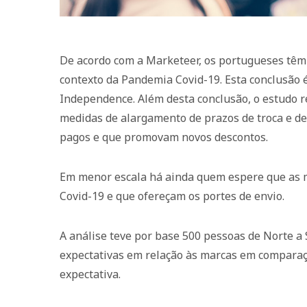
De acordo com a Marketeer, os portugueses têm
contexto da Pandemia Covid-19. Esta conclusão é
Independence. Além desta conclusão, o estudo 
medidas de alargamento de prazos de troca e d
pagos e que promovam novos descontos.
Em menor escala há ainda quem espere que as 
Covid-19 e que ofereçam os portes de envio.
A análise teve por base 500 pessoas de Norte a 
expectativas em relação às marcas em comparaç
expectativa.