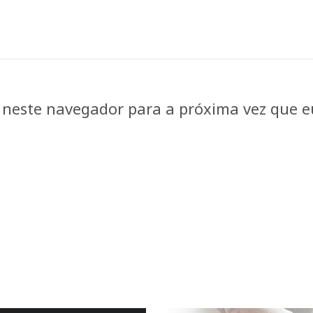
 neste navegador para a próxima vez que e