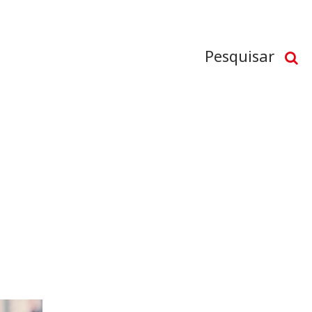
Pesquisar