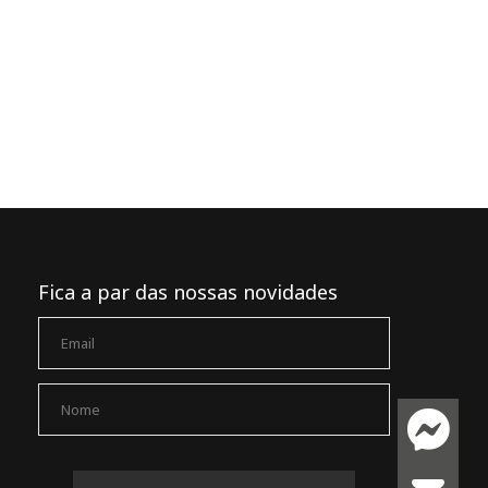
Fica a par das nossas novidades