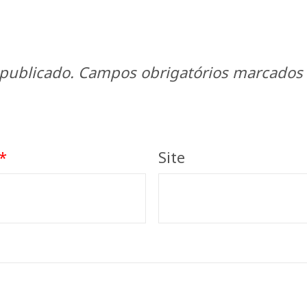
publicado.
Campos obrigatórios marcados
*
Site