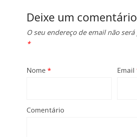
Deixe um comentário
O seu endereço de email não será 
*
Nome
*
Email
Comentário