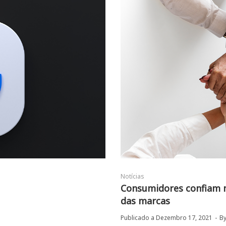
Notícias
Consumidores confiam m
das marcas
Publicado a
Dezembro 17, 2021
B