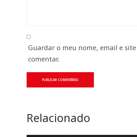
Guardar o meu nome, email e site
comentar.
Relacionado