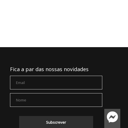
Fica a par das nossas novidades