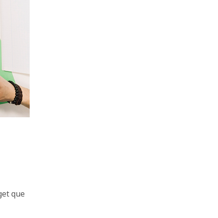
get que