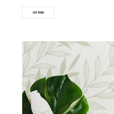
LER MAIS