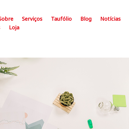
Sobre
Serviços
Taufólio
Blog
Notícias
s
Loja