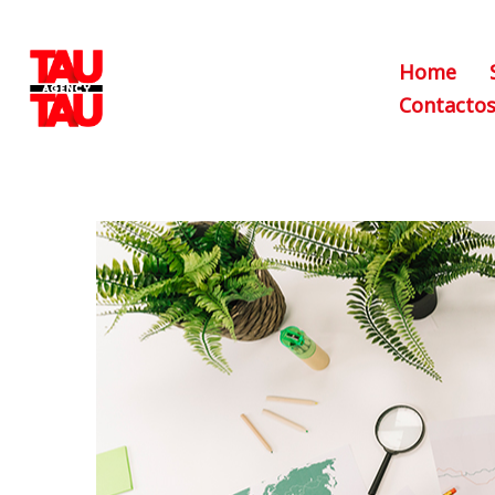
Home
Contacto