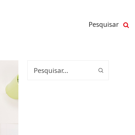
Pesquisar