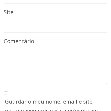
Site
Comentário
Guardar o meu nome, email e site
neste navegador para a próxima vez