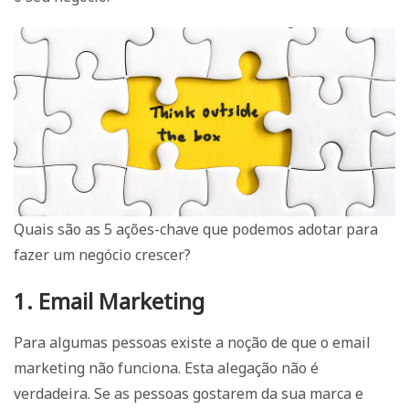
Quais são as 5 ações-chave que podemos adotar para
fazer um negócio crescer?
1. Email Marketing
Para algumas pessoas existe a noção de que o email
marketing não funciona. Esta alegação não é
verdadeira. Se as pessoas gostarem da sua marca e