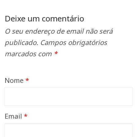
Deixe um comentário
O seu endereço de email não será
publicado.
Campos obrigatórios
marcados com
*
Nome
*
Email
*