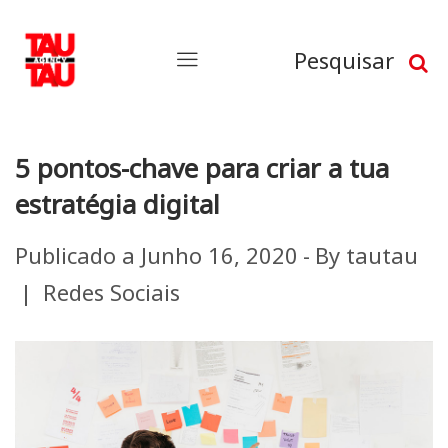
Pesquisar
5 pontos-chave para criar a tua
estratégia digital
Publicado a
Junho 16, 2020
By
tautau
Redes Sociais