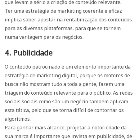
que levam a sério a criação de conteúdo relevante.
Ter uma estratégia de marketing coerente e eficaz
implica saber apostar na rentabilização dos conteúdos
para as diversas plataformas, para que se tornem
numa vantagem para os negócios.
4. Publicidade
O conteúdo patrocinado é um elemento importante da
estratégia de marketing digital, porque os motores de
busca não mostram tudo a toda a gente, fazem uma
triagem do conteúdo relevante para o público. As redes
sociais sociais como são um negócio também aplicam
esta tática, pelo que se torna difícil de contornar os
algoritmos.
Para ganhar mais alcance, projetar a notoriedade da
sua marca é importante que invista em publicidade, de