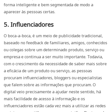
forma inteligente e bem segmentada de modo a
aparecer às pessoas certas.
5. Influenciadores
O boca-a-boca, é um meio de publicidade tradicional,
baseado no feedback de familiares, amigos, conhecidos
ou colegas sobre um determinado produto, serviço ou
empresa e continua a ser muito importante. Todavia,
com o crescimento da necessidade de saber mais sobre
a eficácia de um produto ou serviço, as pessoas
procuram influenciadores, bloggers ou especialistas
que falem sobre as informações que procuram. O
digital veio precisamente a ajudar neste sentido, há
mais facilidade de acesso à informação e os
influenciadores estão cada vez mais a utilizar as redes