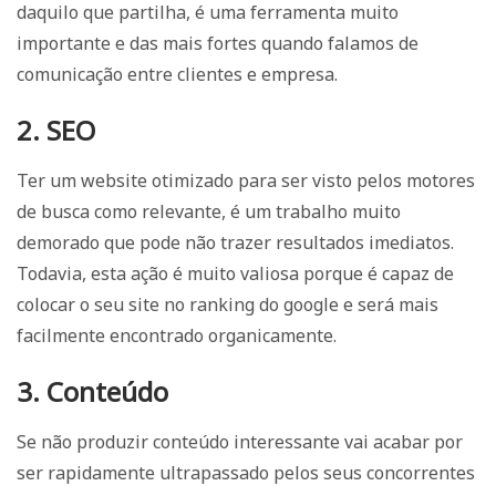
daquilo que partilha, é uma ferramenta muito
importante e das mais fortes quando falamos de
comunicação entre clientes e empresa.
2.
SEO
Ter um website otimizado para ser visto pelos motores
de busca como relevante, é um trabalho muito
demorado que pode não trazer resultados imediatos.
Todavia, esta ação é muito valiosa porque é capaz de
colocar o seu site no ranking do google e será mais
facilmente encontrado organicamente.
3. Conteúdo
Se não produzir conteúdo interessante vai acabar por
ser rapidamente ultrapassado pelos seus concorrentes