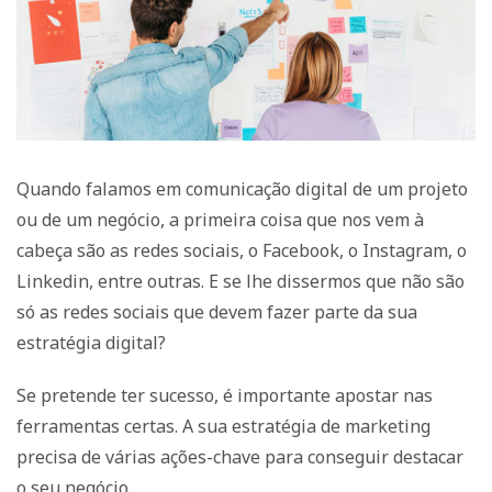
Quando falamos em comunicação digital de um projeto
ou de um negócio, a primeira coisa que nos vem à
cabeça são as redes sociais, o Facebook, o Instagram, o
Linkedin, entre outras. E se lhe dissermos que não são
só as redes sociais que devem fazer parte da sua
estratégia digital?
Se pretende ter sucesso, é importante apostar nas
ferramentas certas. A sua estratégia de marketing
precisa de várias ações-chave para conseguir destacar
o seu negócio.