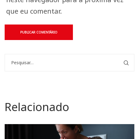
que eu comentar.
Relacionado