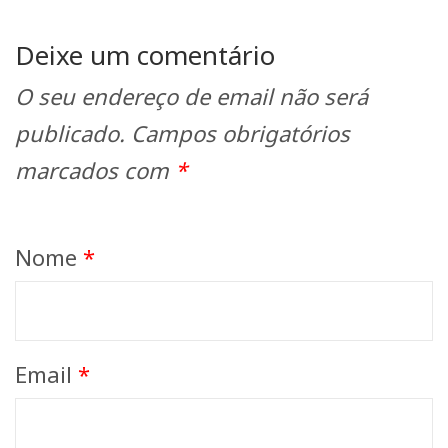
Deixe um comentário
O seu endereço de email não será
publicado.
Campos obrigatórios
marcados com
*
Nome
*
Email
*