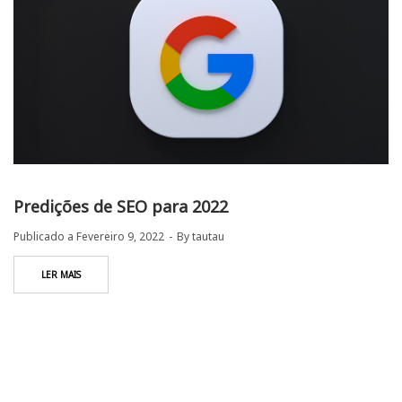
Predições de SEO para 2022
Publicado a
Fevereiro 9, 2022
By
tautau
LER MAIS