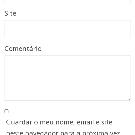
Site
Comentário
Guardar o meu nome, email e site
neste navegador para a próxima vez