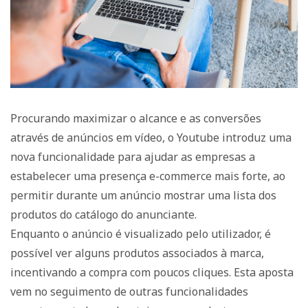
Procurando maximizar o alcance e as conversões
através de anúncios em vídeo, o Youtube introduz uma
nova funcionalidade para ajudar as empresas a
estabelecer uma presença e-commerce mais forte, ao
permitir durante um anúncio mostrar uma lista dos
produtos do catálogo do anunciante.
Enquanto o anúncio é visualizado pelo utilizador, é
possível ver alguns produtos associados à marca,
incentivando a compra com poucos cliques.
Esta aposta
vem no seguimento de outras funcionalidades