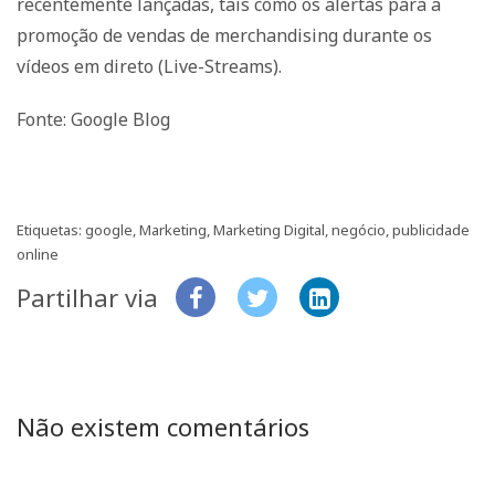
recentemente lançadas, tais como os alertas para a
promoção de vendas de merchandising durante os
vídeos em direto (Live-Streams).
Fonte: Google Blog
Etiquetas:
google
,
Marketing
,
Marketing Digital
,
negócio
,
publicidade
online
Partilhar via
Não existem comentários