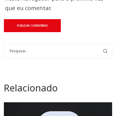
que eu comentar.
Relacionado