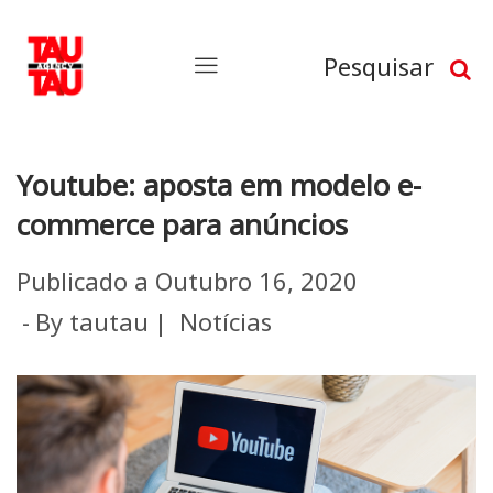
Pesquisar
Youtube: aposta em modelo e-
commerce para anúncios
Publicado a
Outubro 16, 2020
By
tautau
Notícias