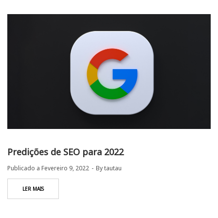
Predições de SEO para 2022
Publicado a
Fevereiro 9, 2022
By
tautau
LER MAIS