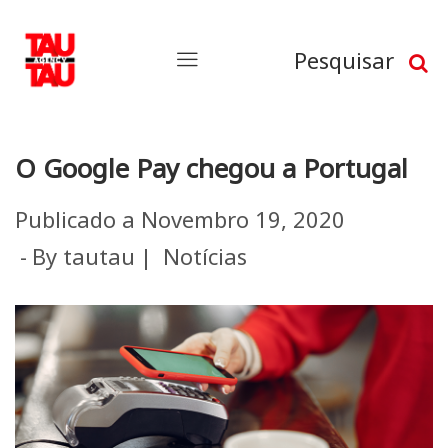
Pesquisar
O Google Pay chegou a Portugal
Publicado a
Novembro 19, 2020
By
tautau
Notícias