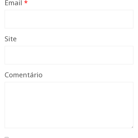
Email
*
Site
Comentário