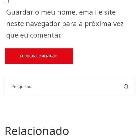
Guardar o meu nome, email e site
neste navegador para a próxima vez
que eu comentar.
Relacionado