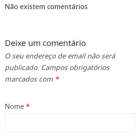
Não existem comentários
Deixe um comentário
O seu endereço de email não será
publicado.
Campos obrigatórios
marcados com
*
Nome
*