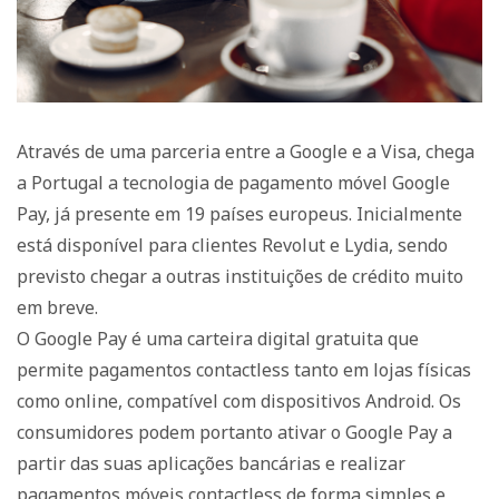
Através de uma parceria entre a Google e a Visa, chega
a Portugal a tecnologia de pagamento móvel Google
Pay, já presente em 19 países europeus. Inicialmente
está disponível para clientes Revolut e Lydia, sendo
previsto chegar a outras instituições de crédito muito
em breve.
O Google Pay é uma carteira digital gratuita que
permite pagamentos contactless tanto em lojas físicas
como online, compatível com dispositivos Android. Os
consumidores podem portanto ativar o Google Pay a
partir das suas aplicações bancárias e realizar
pagamentos móveis contactless de forma simples e