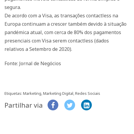
segura.
De acordo com a Visa, as transações contactless na
Europa continuam a crescer também devido à situação
pandémica atual, com cerca de 80% dos pagamentos
presenciais com Visa serem contactless (dados
relativos a Setembro de 2020).
Fonte: Jornal de Negócios
Etiquetas:
Marketing
,
Marketing Digital
,
Redes Sociais
Partilhar via