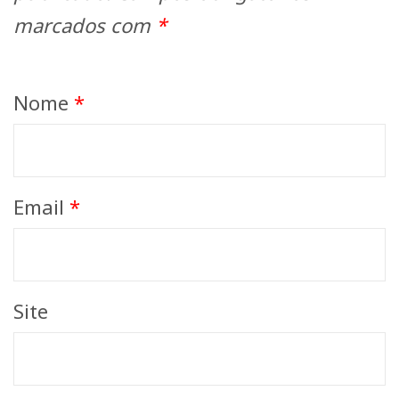
marcados com
*
Nome
*
Email
*
Site