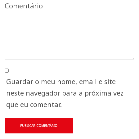
Comentário
Guardar o meu nome, email e site
neste navegador para a próxima vez
que eu comentar.