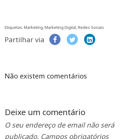
Etiquetas:
Marketing
,
Marketing Digital
,
Redes Sociais
Partilhar via
Não existem comentários
Deixe um comentário
O seu endereço de email não será
publicado.
Campos obrigatórios