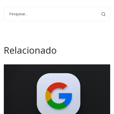
Relacionado