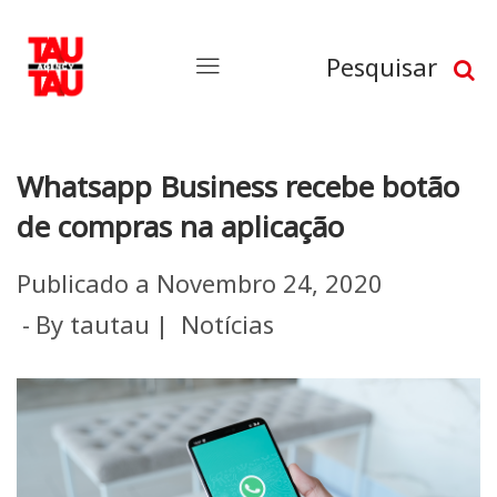
Pesquisar
Whatsapp Business recebe botão
de compras na aplicação
Publicado a
Novembro 24, 2020
By
tautau
Notícias