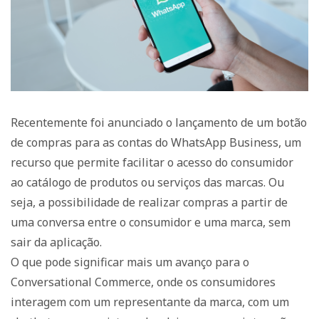
Recentemente foi anunciado o lançamento de um botão
de compras para as contas do WhatsApp Business, um
recurso que permite facilitar o acesso do consumidor
ao catálogo de produtos ou serviços das marcas. Ou
seja, a possibilidade de realizar compras a partir de
uma conversa entre o consumidor e uma marca, sem
sair da aplicação.
O que pode significar mais um avanço para o
Conversational Commerce, onde os consumidores
interagem com um representante da marca, com um