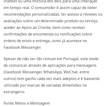
chatbot ou uma mistura dos dois para uma interação
em tempo real. O consumidor é assim capaz de obter
recomendações personalizadas, ter acesso a reviews ou
avaliações sobre um determinado produto ou serviço,
aceder ao Apoio ao Cliente, bem como receber
confirmações de encomenda ou notificações sobre
ordens de envio e entrega, como já acontece no
Facebook Messenger.
Apesar de não ser tão comum em Portugal, este modo
de comunicar através de aplicações para mensagens
(Facebook Messenger, WhatsApp, WeChat, entre
outros) tem ganho cada vez mais adeptos e é bastante
utilizado por marcas de variadas dimensões no
estrangeiro.
Fonte: Meios e Mensagem