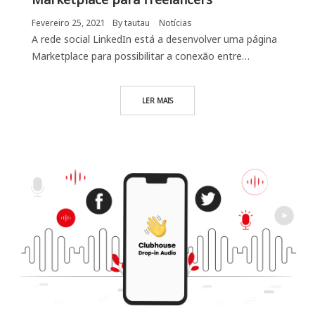
Fevereiro 25, 2021
By
tautau
Notícias
A rede social LinkedIn está a desenvolver uma página
Marketplace para possibilitar a conexão entre…
LER MAIS