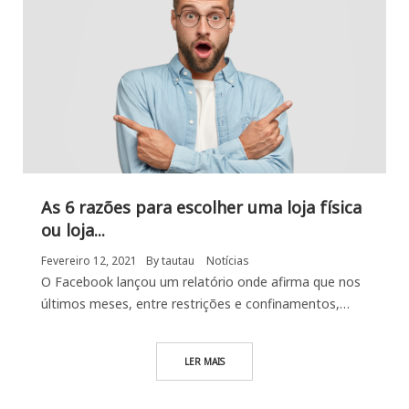
As 6 razões para escolher uma loja física
ou loja...
Fevereiro 12, 2021
By
tautau
Notícias
O Facebook lançou um relatório onde afirma que nos
últimos meses, entre restrições e confinamentos,…
LER MAIS