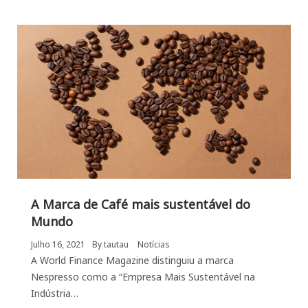
A Marca de Café mais sustentável do
Mundo
Julho 16, 2021
By
tautau
Notícias
A World Finance Magazine distinguiu a marca
Nespresso como a “Empresa Mais Sustentável na
Indústria…