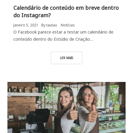
Calendário de conteúdo em breve dentro
do Instagram?
Janeiro 5, 2021
By
tautau
Notícias
O Facebook parece estar a testar um calendário de
conteúdo dentro do Estúdio de Criação…
LER MAIS