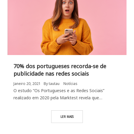
70% dos portugueses recorda-se de
publicidade nas redes sociais
Janeiro 20, 2021
By
tautau
Notícias
O estudo “Os Portugueses e as Redes Sociais”
realizado em 2020 pela Marktest revela que…
LER MAIS