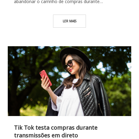
abandonar o carrinho de compras durante…
LER MAIS
Tik Tok testa compras durante
transmissões em direto