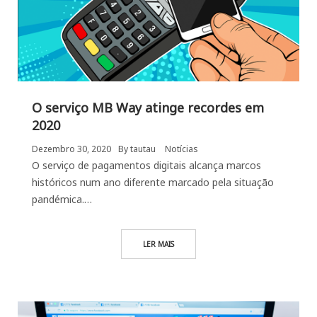
O serviço MB Way atinge recordes em
2020
Dezembro 30, 2020
By
tautau
Notícias
O serviço de pagamentos digitais alcança marcos
históricos num ano diferente marcado pela situação
pandémica.…
LER MAIS