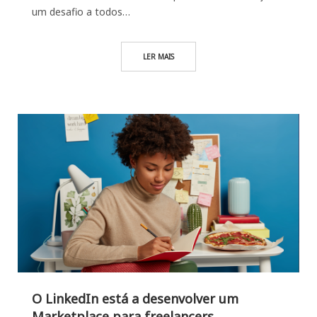
um desafio a todos…
LER MAIS
O LinkedIn está a desenvolver um
Marketplace para freelancers