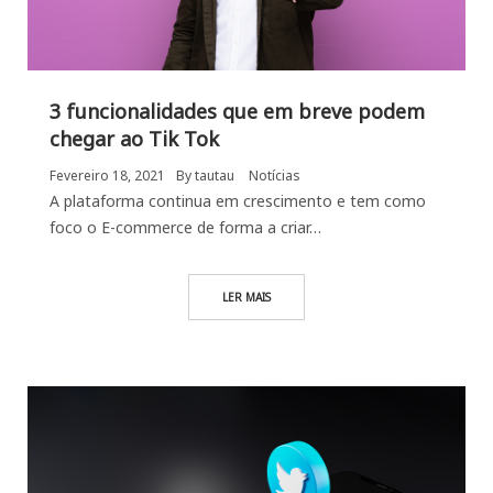
3 funcionalidades que em breve podem
chegar ao Tik Tok
Fevereiro 18, 2021
By
tautau
Notícias
A plataforma continua em crescimento e tem como
foco o E-commerce de forma a criar…
LER MAIS