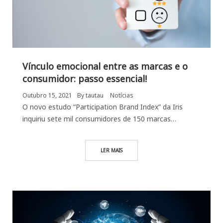
Vínculo emocional entre as marcas e o
consumidor: passo essencial!
Outubro 15, 2021
By
tautau
Notícias
O novo estudo “Participation Brand Index” da Iris
inquiriu sete mil consumidores de 150 marcas…
LER MAIS