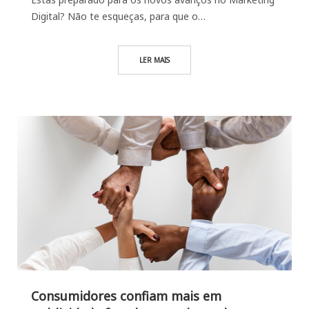
Digital? Não te esqueças, para que o…
LER MAIS
Consumidores confiam mais em