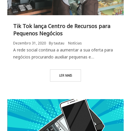
Tik Tok lança Centro de Recursos para
Pequenos Negócios
Dezembro 31, 2020
By
tautau
Notícias
A rede social continua a aumentar a sua oferta para
negócios procurando auxiliar pequenas e…
LER MAIS