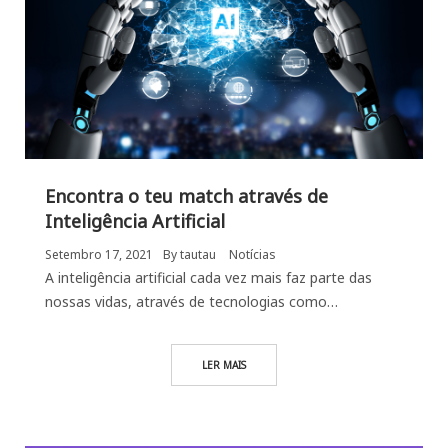
Encontra o teu match através de
Inteligência Artificial
Setembro 17, 2021
By
tautau
Notícias
A inteligência artificial cada vez mais faz parte das
nossas vidas, através de tecnologias como…
LER MAIS