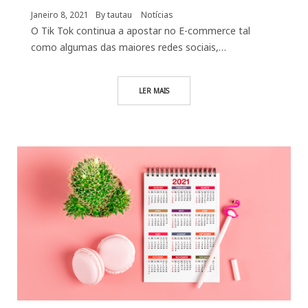
Janeiro 8, 2021
By
tautau
Notícias
O Tik Tok continua a apostar no E-commerce tal
como algumas das maiores redes sociais,…
LER MAIS