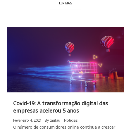
LER MAIS
Covid-19: A transformação digital das
empresas acelerou 5 anos
Fevereiro 4, 2021
By
tautau
Notícias
O número de consumidores online continua a crescer