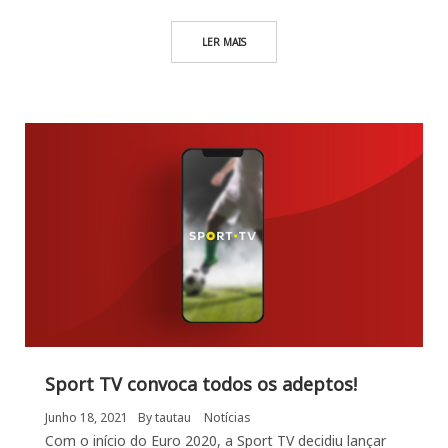
LER MAIS
Sport TV convoca todos os adeptos!
Junho 18, 2021
By
tautau
Notícias
Com o início do Euro 2020, a Sport TV decidiu lançar