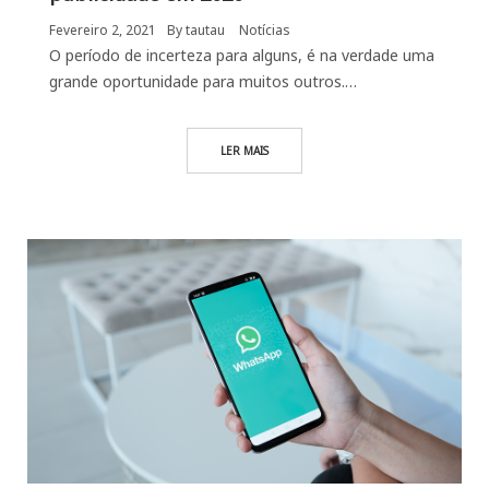
Fevereiro 2, 2021
By
tautau
Notícias
O período de incerteza para alguns, é na verdade uma
grande oportunidade para muitos outros.…
LER MAIS