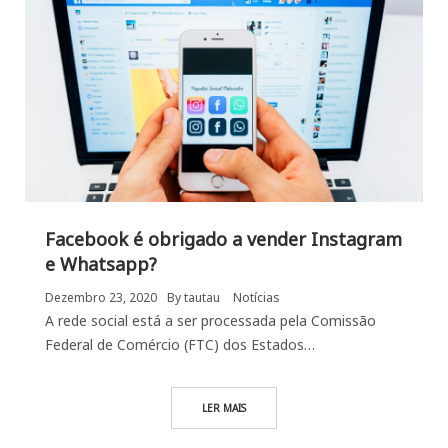
Facebook é obrigado a vender Instagram
e Whatsapp?
Dezembro 23, 2020
By
tautau
Notícias
A rede social está a ser processada pela Comissão
Federal de Comércio (FTC) dos Estados…
LER MAIS