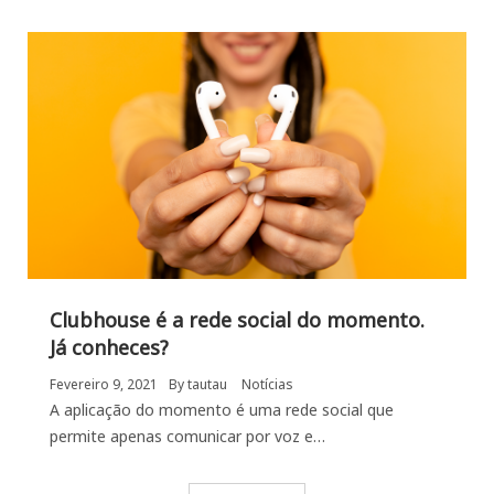
Clubhouse é a rede social do momento.
Já conheces?
Fevereiro 9, 2021
By
tautau
Notícias
A aplicação do momento é uma rede social que
permite apenas comunicar por voz e…