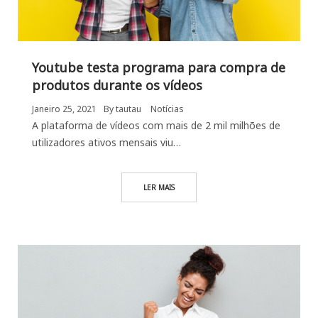
Youtube testa programa para compra de
produtos durante os vídeos
Janeiro 25, 2021
By
tautau
Notícias
A plataforma de vídeos com mais de 2 mil milhões de
utilizadores ativos mensais viu…
LER MAIS