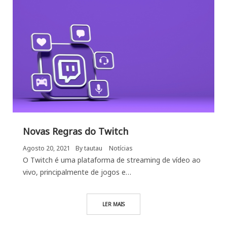
Novas Regras do Twitch
Agosto 20, 2021
By
tautau
Notícias
O Twitch é uma plataforma de streaming de vídeo ao
vivo, principalmente de jogos e…
LER MAIS