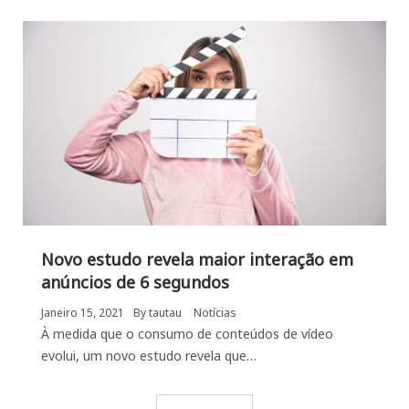
Novo estudo revela maior interação em
anúncios de 6 segundos
Janeiro 15, 2021
By
tautau
Notícias
À medida que o consumo de conteúdos de vídeo
evolui, um novo estudo revela que…