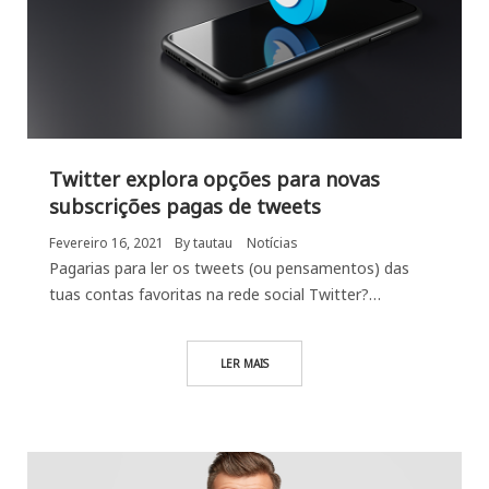
Twitter explora opções para novas
subscrições pagas de tweets
Fevereiro 16, 2021
By
tautau
Notícias
Pagarias para ler os tweets (ou pensamentos) das
tuas contas favoritas na rede social Twitter?…
LER MAIS