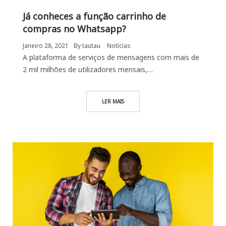
Já conheces a função carrinho de
compras no Whatsapp?
Janeiro 28, 2021
By
tautau
Notícias
A plataforma de serviços de mensagens com mais de
2 mil milhões de utilizadores mensais,…
LER MAIS