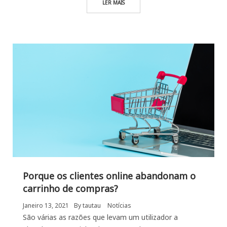
LER MAIS
Porque os clientes online abandonam o
carrinho de compras?
Janeiro 13, 2021
By
tautau
Notícias
São várias as razões que levam um utilizador a