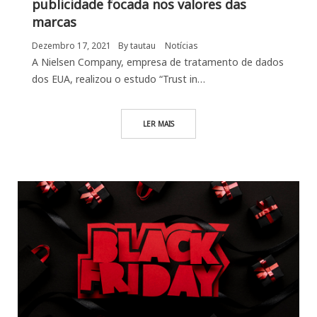
publicidade focada nos valores das
marcas
Dezembro 17, 2021
By
tautau
Notícias
A Nielsen Company, empresa de tratamento de dados
dos EUA, realizou o estudo “Trust in…
LER MAIS