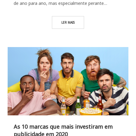
de ano para ano, mas especialmente perante…
LER MAIS
As 10 marcas que mais investiram em
publicidade em 2020