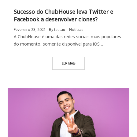
Sucesso do ChubHouse leva Twitter e
Facebook a desenvolver clones?
Fevereiro 23, 2021
By
tautau
Notícias
A ChubHouse é uma das redes sociais mais populares
do momento, somente disponível para iOS…
LER MAIS